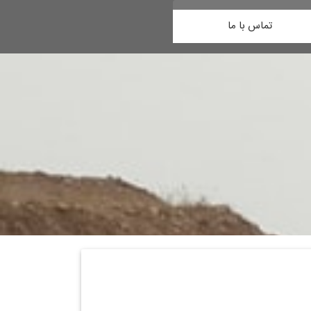
تماس با ما