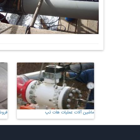
ماشین آلات عملیات هات تپ
فروش