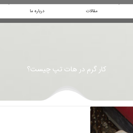
مقالات
درباره ما
کار گرم در هات تپ چیست؟