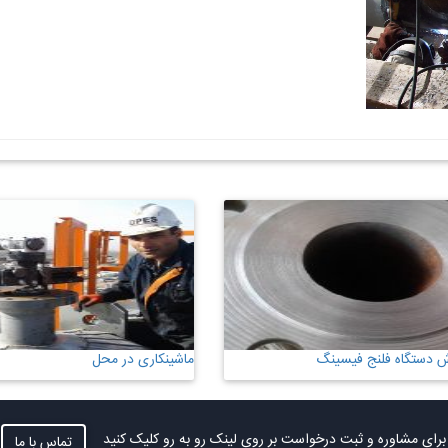
 دستگاه فلنج فیسینگ
ماشینکاری در محل
برای مشاوره و ثبت درخواست بر روی لینک رو به رو کلیک کنید
تماس با ما