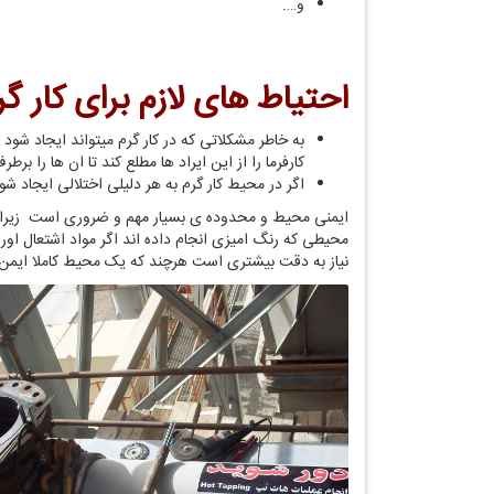
و….
احتیاط های لازم برای کار گر
کارفرما را از این ایراد ها مطلع کند تا ان ها را برطرف
اگر در محیط کار گرم به هر دلیلی اختلالی ایجاد شود
ایمنی محیط و محدوده ی بسیار مهم و ضروری است زیرا اش
محیطی که رنگ امیزی انجام داده اند اگر مواد اشتعال اور
نیاز به دقت بیشتری است هرچند که یک محیط کاملا ایمن