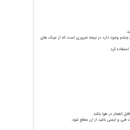
د.
 چشم وجود دارد در نیجه ضروری است که از عینک های
ستفاده کرد.
فنی و ایمنی باغید از ان مطلع شود.