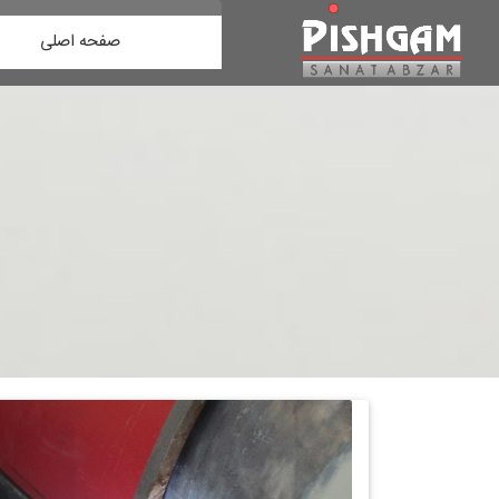
صفحه اصلی