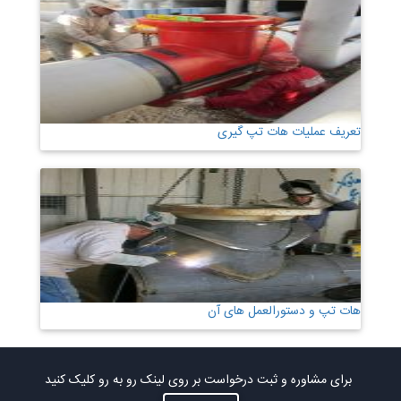
تعریف عملیات هات تپ گیری
هات تپ و دستورالعمل های آن
برای مشاوره و ثبت درخواست بر روی لینک رو به رو کلیک کنید