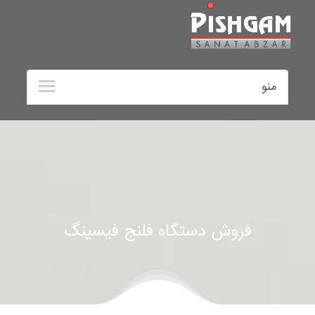
منو
فروش دستگاه فلنج فیسینگ