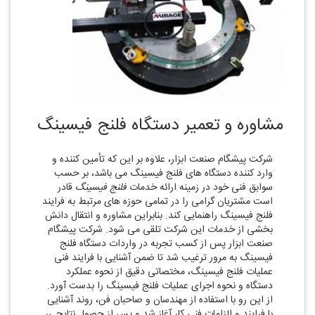
مشاوره و تعمیر دستگاه فلنج فیسینگ
شرکت پیشگام صنعت ابزار، علاوه بر این‌ که تأمین کننده و
وارد کننده دستگاه‌ های فلنج فیسینگ می ‌باشد، بر حسب
سوابق فنی خود در زمینه ارائه خدمات
فلنج فیسینگ
قادر
است مشتریان گرامی را در تمامی حوزه ‌های مرتبط به فرایند
فلنج فیسینگ راهنمایی کند. بنابراین مشاوره و انتقال دانش
بخشی از خدمات این شرکت
تلقی می ‌شود. شرکت پیشگام
صنعت ابزار پس از کسب تجربه در واردات دستگاه فلنج
فیسینگ به مرور ترغیب شد تا ضمن آشنایی با فرایند فنی
عملیات فلنج فیسینگ، مختصاتی دقیق از نحوه عملکرد
دستگاه و نحوه اجرای عملیات فلنج فیسینگ را بدست آورد.
از این رو با استفاده از مهندسان و صاحبان فن، روند آشنایی
با فرایند و الزامات فنی کار آغاز شد و پس از حصول نتایجی،