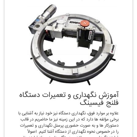
آموزش نگهداری و تعمیرات دستگاه
فلنج فیسینگ
علاوه بر موارد فوق، نگهداری دستگاه نیز خود نیاز به آشنایی با
برخی مؤلفه‌ ها دارد که در این زمینه نیز ما حاضریم در قالب
دستورکار ها و به صورت حضوری پرسنل نگهداری و تعمیرات
را در خصوص نحوه نگهداری از دستگاه آشنا کنیم. اصولاً